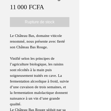
Prix
11 000 FCFA
Rupture de stock
Le Château Bas, domaine viticole
renommé, nous présente avec fierté
son Château Bas Rouge.
Vinifié selon les principes de
l’agriculture biologique, les raisins
sont récoltés à la main puis
soigneusement traités en cave. La
fermentation alcoolique à froid, suivie
d’une cuvaison de trois semaines, et
la fermentation malolactique donnent
naissance à un vin d’une grande
qualité.
Le Château Bas Rouge séduit par sa