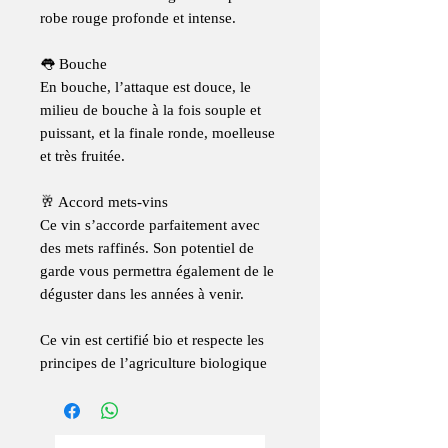
robe rouge profonde et intense.
👅
Bouche
En bouche, l’attaque est douce, le
milieu de bouche à la fois souple et
puissant, et la finale ronde, moelleuse
et très fruitée.
🥂
Accord mets-vins
Ce vin s’accorde parfaitement avec
des mets raffinés. Son potentiel de
garde vous permettra également de le
déguster dans les années à venir.
Ce vin est certifié bio et respecte les
principes de l’agriculture biologique