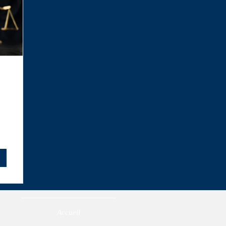
Accueil