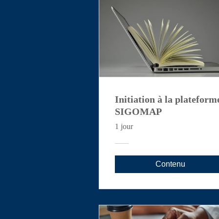
Initiation à la plateform
SIGOMAP
1 jour
Contenu