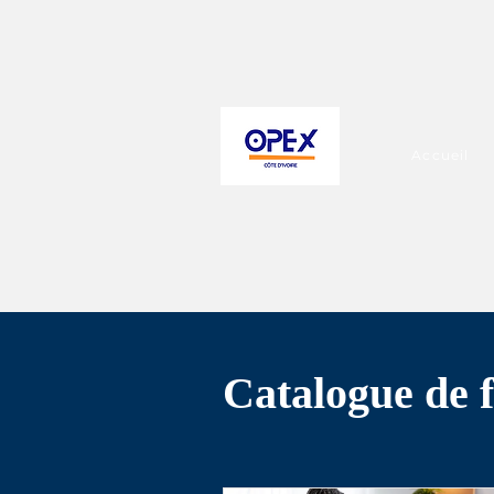
Accueil
Catalogue de 