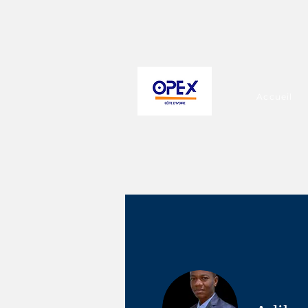
Accueil