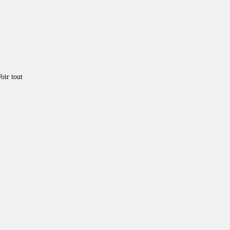
oir tout