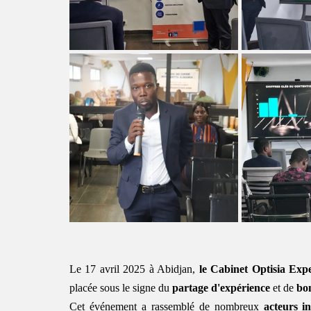
Le 17 avril 2025 à Abidjan, 
le Cabinet Optisia Expe
placée sous le signe du 
partage d'expérience
 et de 
bo
Cet événement a rassemblé de nombreux 
acteurs in