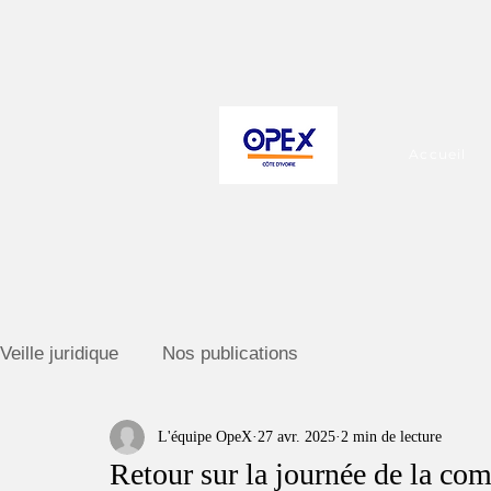
Accueil
Veille juridique
Nos publications
L'équipe OpeX
27 avr. 2025
2 min de lecture
Retour sur la journée de la c