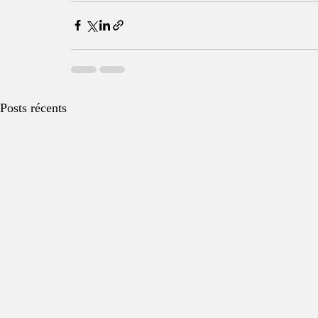
Posts récents