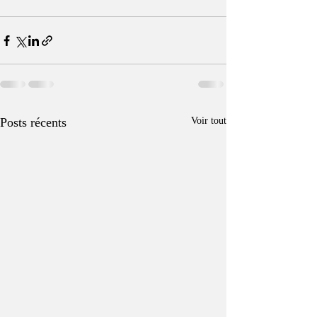
Posts récents
Voir tout