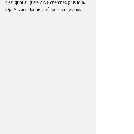
c'est quoi au juste ? Ne cherchez plus loin, 
OpeX vous donne la réponse ci-dessous