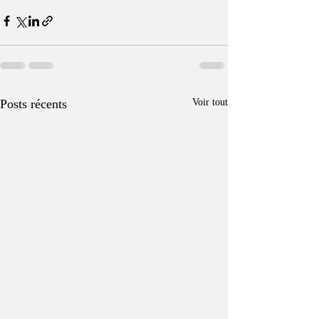
Posts récents
Voir tout