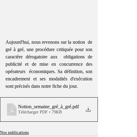
Aujourd'hui, nous revenons sur la notion  de 
gré à gré, une procédure critiquée pour son 
caractère dérogatoire aux  obligations de 
publicité et de mise en concurrence des 
opérateurs  économiques. Sa définition, son 
encadrement et ses modalités d'exécution  
sont précisés dans notre fiche du jour. 
Notion_semaine_gré_à_gré
.pdf
Télécharger PDF • 79KB
Nos publications